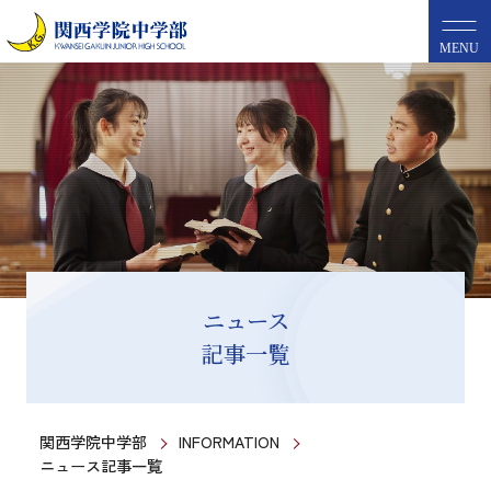
MENU
ニュース
記事一覧
関西学院中学部
INFORMATION
ニュース記事一覧