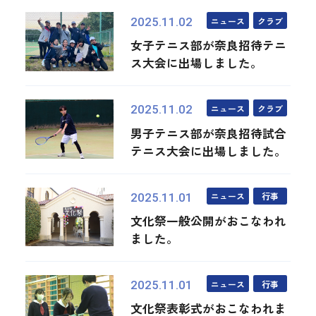
ニュース
クラブ
2025.11.02
女子テニス部が奈良招待テニ
ス大会に出場しました。
ニュース
クラブ
2025.11.02
男子テニス部が奈良招待試合
テニス大会に出場しました。
ニュース
行事
2025.11.01
文化祭一般公開がおこなわれ
ました。
ニュース
行事
2025.11.01
文化祭表彰式がおこなわれま