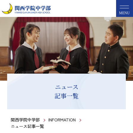
MENU
ニュース
記事一覧
関西学院中学部
INFORMATION
ニュース記事一覧