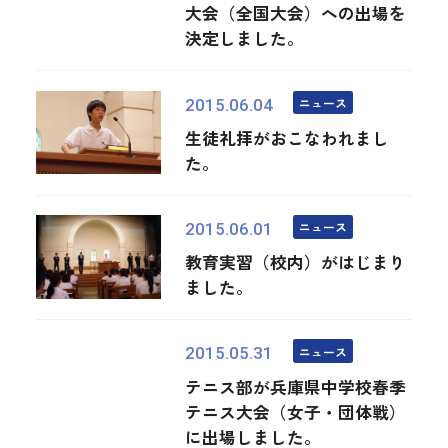
大会（全国大会）への出場を
決定しました。
ニュース
2015.06.04
生徒礼拝がおこなわれまし
た。
ニュース
2015.06.01
教育実習（校内）がはじまり
ました。
ニュース
2015.05.31
テニス部が兵庫県中学校春季
テニス大会（女子・団体戦）
に出場しました。