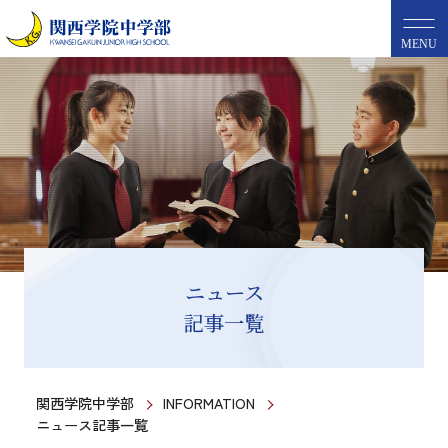
MENU
ニュース
記事一覧
関西学院中学部
INFORMATION
ニュース記事一覧