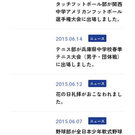
タッチフットボール部が関西
中学アメリカンフットボール
選手権大会に出場しました。
ニュース
2015.06.14
テニス部が兵庫県中学校春季
テニス大会（男子・団体戦）
に出場しました。
ニュース
2015.06.12
花の日礼拝がおこなわれまし
た。
ニュース
2015.06.07
野球部が全日本少年軟式野球