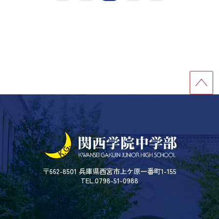
〒662-8501 兵庫県西宮市上ケ原一番町1-155
TEL.0798-51-0988