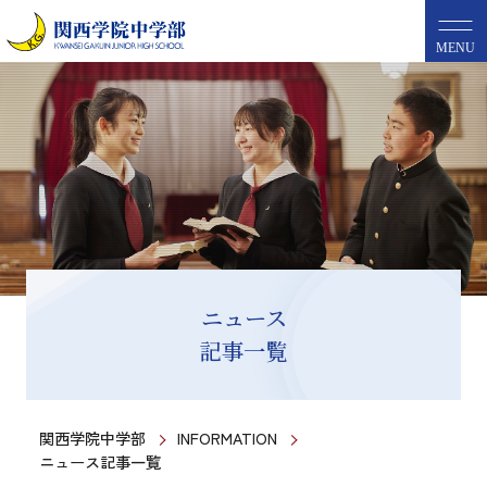
MENU
ニュース
記事一覧
関西学院中学部
INFORMATION
ニュース記事一覧