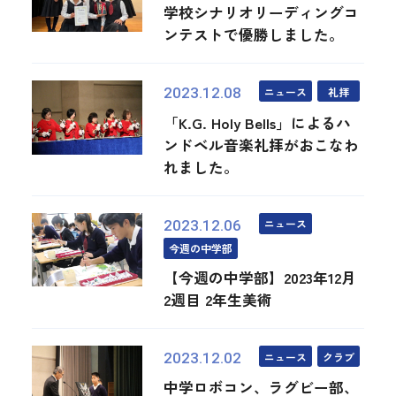
学校シナリオリーディングコ
ンテストで優勝しました。
ニュース
礼拝
2023.12.08
「K.G. Holy Bells」によるハ
ンドベル音楽礼拝がおこなわ
れました。
ニュース
2023.12.06
今週の中学部
【今週の中学部】2023年12月
2週目 2年生美術
ニュース
クラブ
2023.12.02
中学ロボコン、ラグビー部、