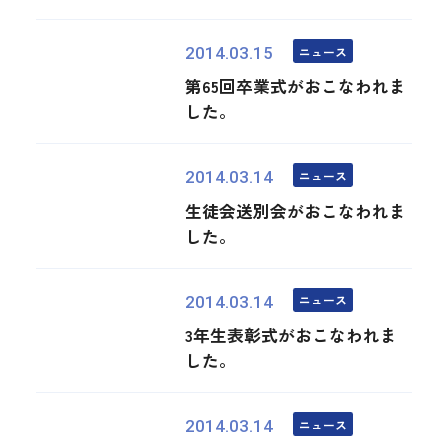
ニュース
2014.03.15
第65回卒業式がおこなわれま
した。
ニュース
2014.03.14
生徒会送別会がおこなわれま
した。
ニュース
2014.03.14
3年生表彰式がおこなわれま
した。
ニュース
2014.03.14