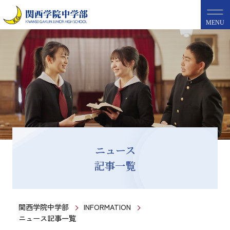
MENU
ニュース
記事一覧
関西学院中学部
INFORMATION
ニュース記事一覧