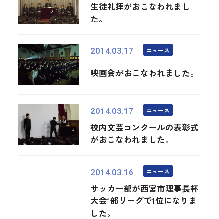
生徒礼拝がおこなわれまし
た。
ニュース
2014.03.17
映画会がおこなわれました。
ニュース
2014.03.17
校内文芸コンクールの表彰式
がおこなわれました。
ニュース
2014.03.16
サッカー部が西宮市理事長杯
大会1部リーグで1位になりま
した。