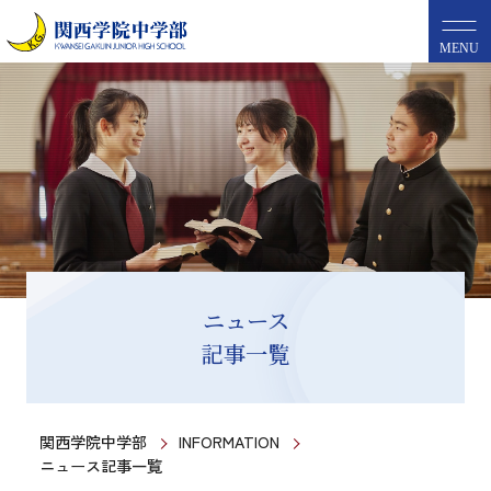
MENU
ニュース
記事一覧
関西学院中学部
INFORMATION
ニュース記事一覧