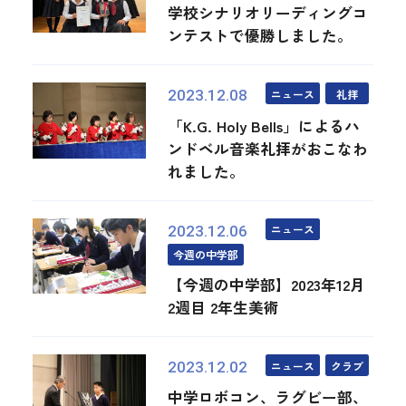
学校シナリオリーディングコ
ンテストで優勝しました。
ニュース
礼拝
2023.12.08
「K.G. Holy Bells」によるハ
ンドベル音楽礼拝がおこなわ
れました。
ニュース
2023.12.06
今週の中学部
【今週の中学部】2023年12月
2週目 2年生美術
ニュース
クラブ
2023.12.02
中学ロボコン、ラグビー部、