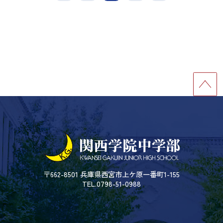
〒662-8501 兵庫県西宮市上ケ原一番町1-155
TEL.0798-51-0988