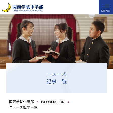
MENU
ニュース
記事一覧
関西学院中学部
INFORMATION
ニュース記事一覧