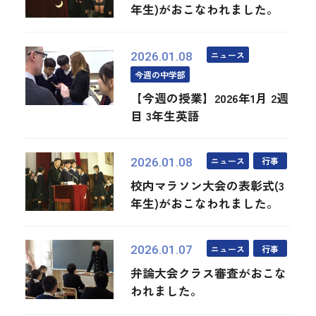
年生)がおこなわれました。
ニュース
2026.01.08
今週の中学部
【今週の授業】2026年1月 2週
目 3年生英語
ニュース
行事
2026.01.08
校内マラソン大会の表彰式(3
年生)がおこなわれました。
ニュース
行事
2026.01.07
弁論大会クラス審査がおこな
われました。