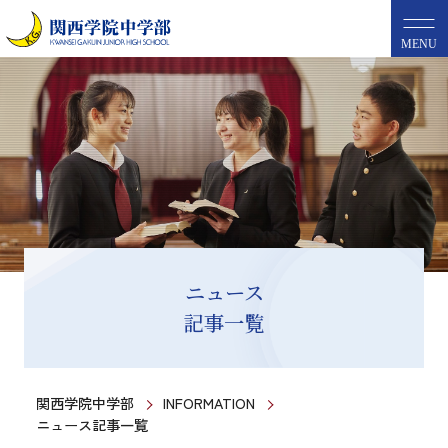
MENU
ニュース
記事一覧
関西学院中学部
INFORMATION
ニュース記事一覧