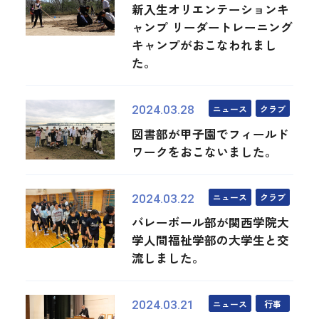
新入生オリエンテーションキ
ャンプ リーダートレーニング
キャンプがおこなわれまし
た。
ニュース
クラブ
2024.03.28
図書部が甲子園でフィールド
ワークをおこないました。
ニュース
クラブ
2024.03.22
バレーボール部が関西学院大
学人間福祉学部の大学生と交
流しました。
ニュース
行事
2024.03.21