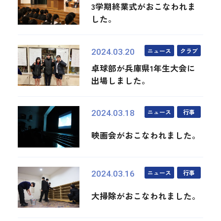
3学期終業式がおこなわれま
した。
ニュース
クラブ
2024.03.20
卓球部が兵庫県1年生大会に
出場しました。
ニュース
行事
2024.03.18
映画会がおこなわれました。
ニュース
行事
2024.03.16
大掃除がおこなわれました。