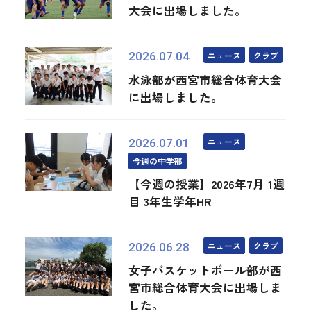
大会に出場しました。
ニュース
クラブ
2026.07.04
水泳部が西宮市総合体育大会
に出場しました。
ニュース
2026.07.01
今週の中学部
【今週の授業】2026年7月 1週
目 3年生学年HR
ニュース
クラブ
2026.06.28
女子バスケットボール部が西
宮市総合体育大会に出場しま
した。