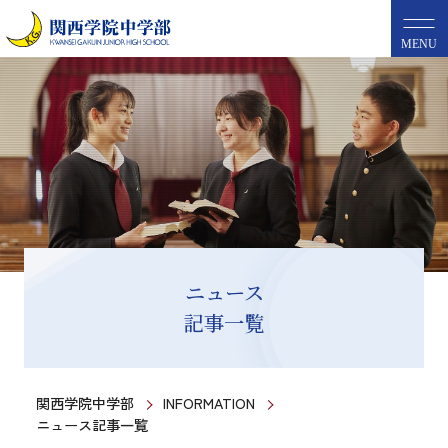
MENU
ニュース
記事一覧
関西学院中学部
INFORMATION
ニュース記事一覧