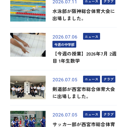
ニュース
クラブ
2026.07.11
水泳部が阪神総合体育大会に
出場しました。
ニュース
2026.07.06
今週の中学部
【今週の授業】2026年7月 2週
目 1年生数学
ニュース
クラブ
2026.07.05
剣道部が西宮市総合体育大会
に出場しました。
ニュース
クラブ
2026.07.05
サッカー部が西宮市総合体育