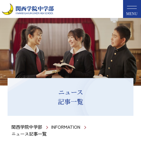
MENU
ニュース
記事一覧
関西学院中学部
INFORMATION
ニュース記事一覧