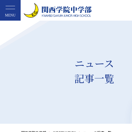
MENU
ニュース
記事一覧