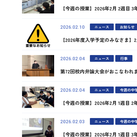
【今週の授業】2026年2月 2週目 
ニュース
お知らせ
2026.02.10
【2026年度入学予定のみなさま】
ニュース
行事
2026.02.04
第72回校内弁論大会がおこなわれ
ニュース
今週の中
2026.02.04
【今週の授業】2026年2月 1週目 
ニュース
今週の中
2026.02.03
【今週の授業】2026年2月 1週目 