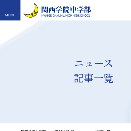
MENU
ニュース
記事一覧