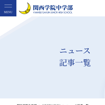
MENU
ニュース
記事一覧