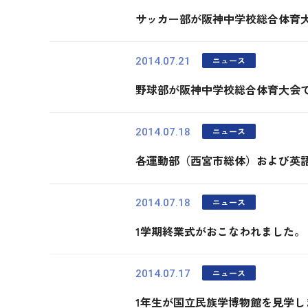
サッカー部が阪神中学校総合体育
ニュース
2014.07.21
野球部が阪神中学校総合体育大会
ニュース
2014.07.18
各運動部（西宮市総体）および英
ニュース
2014.07.18
1学期終業式がおこなわれました。
ニュース
2014.07.17
1年生が国立民族学博物館を見学し