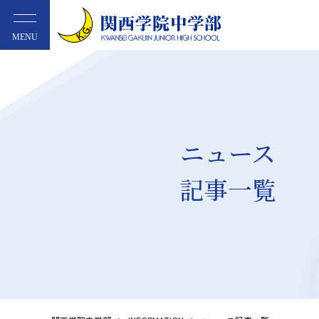
MENU
ニュース
記事一覧