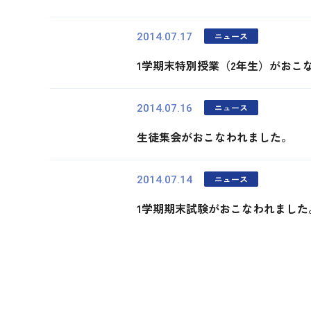
ニュース
2014.07.17
1学期末特別授業（2年生）がおこ
ニュース
2014.07.16
生徒集会がおこなわれました。
ニュース
2014.07.14
1学期期末試験がおこなわれました
最初
前