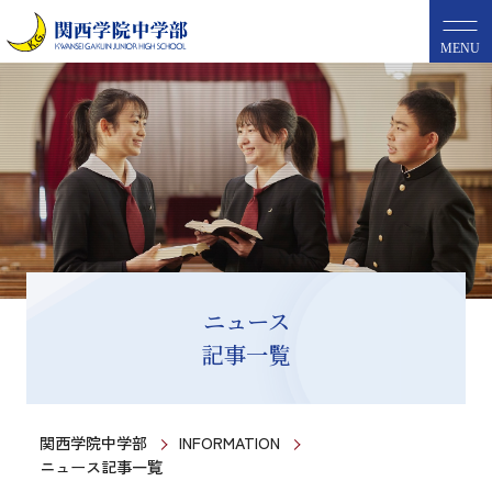
MENU
ニュース
記事一覧
関西学院中学部
INFORMATION
ニュース記事一覧