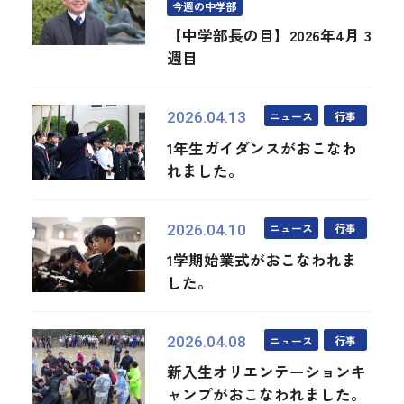
今週の中学部
【中学部長の目】2026年4月 3
週目
ニュース
行事
2026.04.13
1年生ガイダンスがおこなわ
れました。
ニュース
行事
2026.04.10
1学期始業式がおこなわれま
した。
ニュース
行事
2026.04.08
新入生オリエンテーションキ
ャンプがおこなわれました。