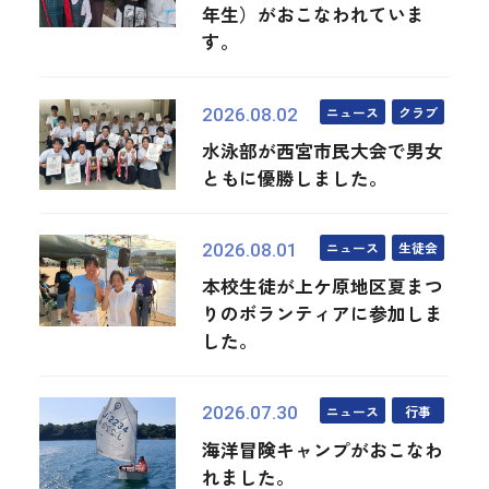
年生）がおこなわれていま
す。
ニュース
クラブ
2026.08.02
水泳部が西宮市民大会で男女
ともに優勝しました。
ニュース
生徒会
2026.08.01
本校生徒が上ケ原地区夏まつ
りのボランティアに参加しま
した。
ニュース
行事
2026.07.30
海洋冒険キャンプがおこなわ
れました。