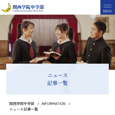
MENU
ニュース
記事一覧
関西学院中学部
INFORMATION
ニュース記事一覧