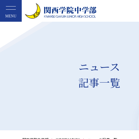
MENU
ニュース
記事一覧