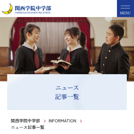
MENU
ニュース
記事一覧
関西学院中学部
INFORMATION
ニュース記事一覧