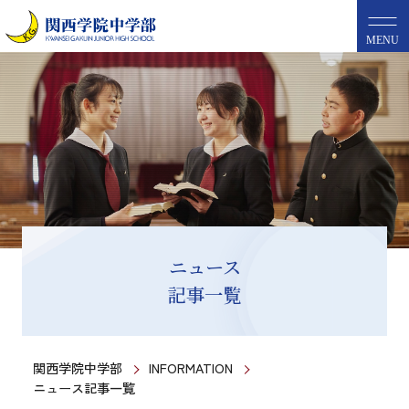
MENU
ニュース
記事一覧
関西学院中学部
INFORMATION
ニュース記事一覧