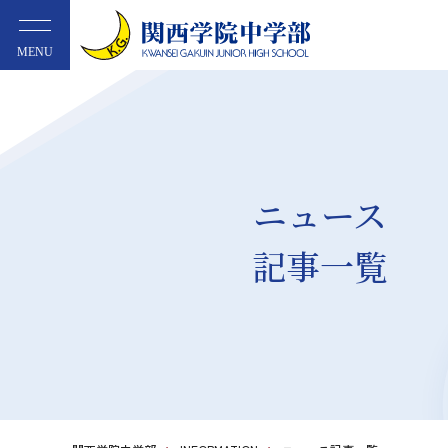
MENU
ニュース
記事一覧