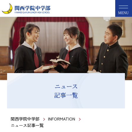
MENU
ニュース
記事一覧
関西学院中学部
INFORMATION
ニュース記事一覧