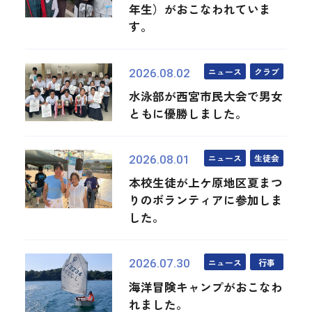
年生）がおこなわれていま
す。
ニュース
クラブ
2026.08.02
水泳部が西宮市民大会で男女
ともに優勝しました。
ニュース
生徒会
2026.08.01
本校生徒が上ケ原地区夏まつ
りのボランティアに参加しま
した。
ニュース
行事
2026.07.30
海洋冒険キャンプがおこなわ
れました。