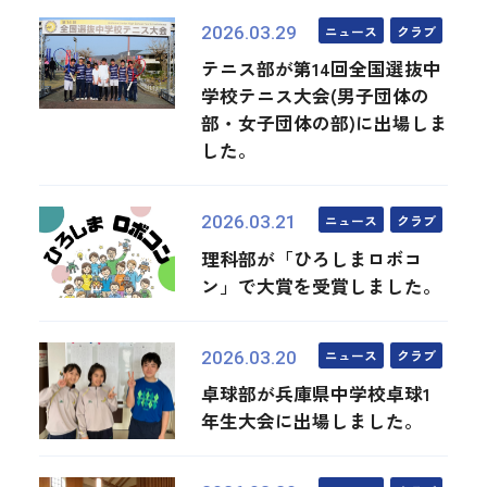
ニュース
クラブ
2026.03.29
テニス部が第14回全国選抜中
学校テニス大会(男子団体の
部・女子団体の部)に出場しま
した。
ニュース
クラブ
2026.03.21
理科部が「ひろしまロボコ
ン」で大賞を受賞しました。
ニュース
クラブ
2026.03.20
卓球部が兵庫県中学校卓球1
年生大会に出場しました。