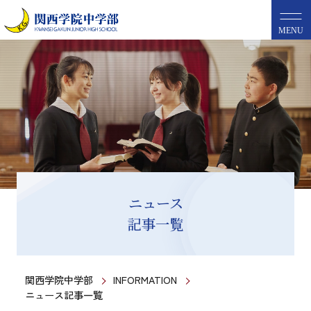
MENU
ニュース
記事一覧
関西学院中学部
INFORMATION
ニュース記事一覧