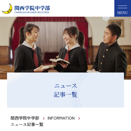
MENU
ニュース
記事一覧
関西学院中学部
INFORMATION
ニュース記事一覧