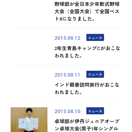
野球部が全日本少年軟式野球
大会（全国大会）で全国ベス
ト8になりました。
ニュース
2015.08.12
2年生青島キャンプCがおこな
われました。
ニュース
2015.08.11
インド親善訪問旅行がおこな
われました。
ニュース
2015.08.10
卓球部が伊丹ジュニアオープ
ン卓球大会(男子1年シングル