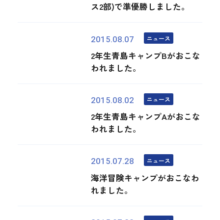
ス2部)で準優勝しました。
ニュース
2015.08.07
2年生青島キャンプBがおこな
われました。
ニュース
2015.08.02
2年生青島キャンプAがおこな
われました。
ニュース
2015.07.28
海洋冒険キャンプがおこなわ
れました。