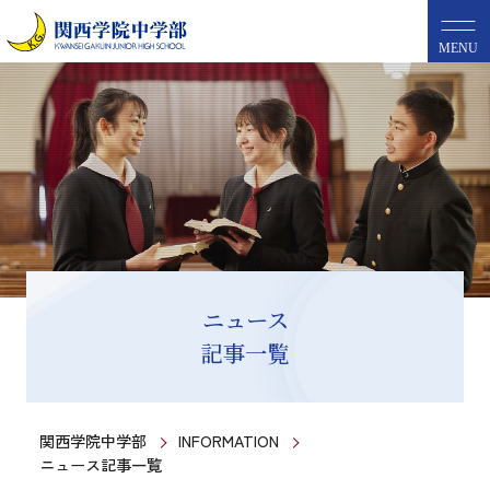
MENU
ニュース
記事一覧
関西学院中学部
INFORMATION
ニュース記事一覧