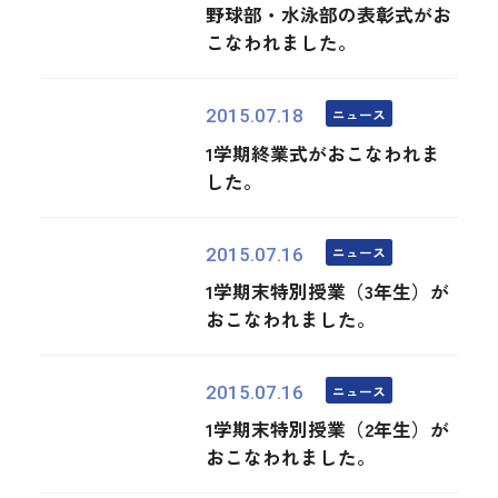
野球部・水泳部の表彰式がお
こなわれました。
ニュース
2015.07.18
1学期終業式がおこなわれま
した。
ニュース
2015.07.16
1学期末特別授業（3年生）が
おこなわれました。
ニュース
2015.07.16
1学期末特別授業（2年生）が
おこなわれました。