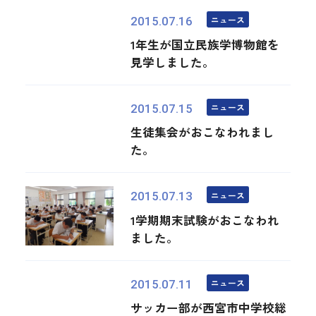
ニュース
2015.07.16
1年生が国立民族学博物館を
見学しました。
ニュース
2015.07.15
生徒集会がおこなわれまし
た。
ニュース
2015.07.13
1学期期末試験がおこなわれ
ました。
ニュース
2015.07.11
サッカー部が西宮市中学校総