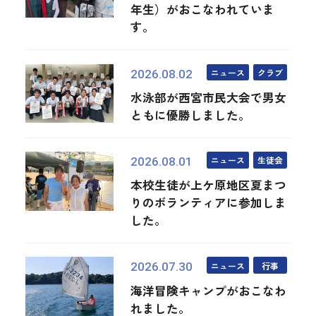
年生）がおこなわれていま
す。
ニュース
クラブ
2026.08.02
水泳部が西宮市民大会で男女
ともに優勝しました。
ニュース
生徒会
2026.08.01
本校生徒が上ケ原地区夏まつ
りのボランティアに参加しま
した。
ニュース
行事
2026.07.30
海洋冒険キャンプがおこなわ
れました。