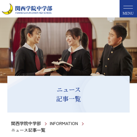
MENU
ニュース
記事一覧
関西学院中学部
INFORMATION
ニュース記事一覧