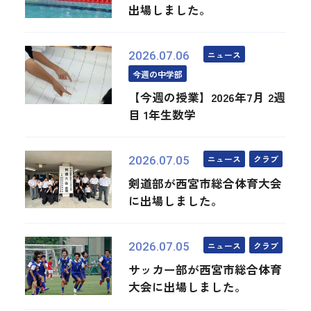
出場しました。
ニュース
2026.07.06
今週の中学部
【今週の授業】2026年7月 2週
目 1年生数学
ニュース
クラブ
2026.07.05
剣道部が西宮市総合体育大会
に出場しました。
ニュース
クラブ
2026.07.05
サッカー部が西宮市総合体育
大会に出場しました。