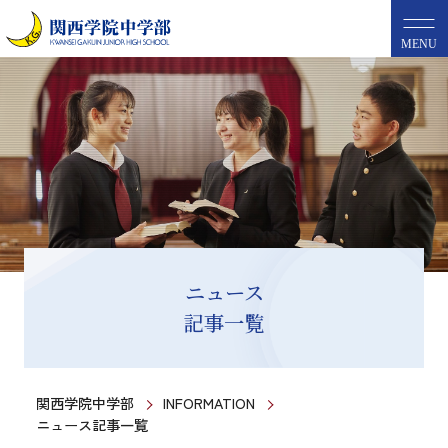
MENU
ニュース
記事一覧
関西学院中学部
INFORMATION
ニュース記事一覧