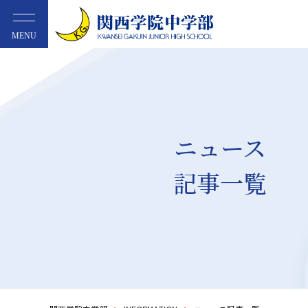
MENU
ニュース
記事一覧