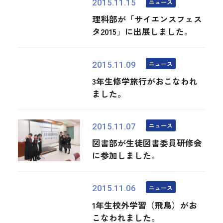
ニュース
2015.11.15
理科部が「サイエンスフェス
タ2015」に出展しました。
ニュース
2015.11.09
3年生修学旅行がおこなわれ
ました。
ニュース
2015.11.07
図書部が生徒図書委員研修会
に参加しました。
ニュース
2015.11.06
1年生校外学習（飛鳥）がお
こなわれました。