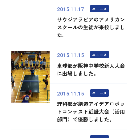
ニュース
2015.11.17
サウジアラビアのアメリカン
スクールの生徒が来校しまし
た。
ニュース
2015.11.15
卓球部が阪神中学校新人大会
に出場しました。
ニュース
2015.11.15
理科部が創造アイデアロボッ
トコンテスト近畿大会（活用
部門）で優勝しました。