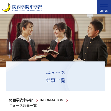
MENU
ニュース
記事一覧
関西学院中学部
INFORMATION
ニュース記事一覧