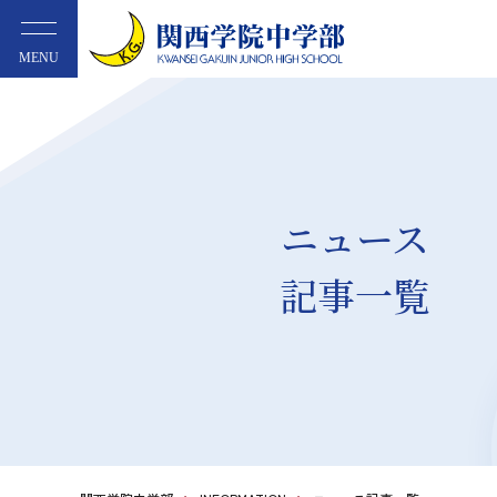
MENU
ニュース
記事一覧