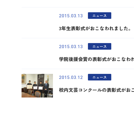
ニュース
2015.03.13
3年生表彰式がおこなわれました。
ニュース
2015.03.13
学院後援会賞の表彰式がおこなわ
ニュース
2015.03.12
校内文芸コンクールの表彰式がお
最初
前