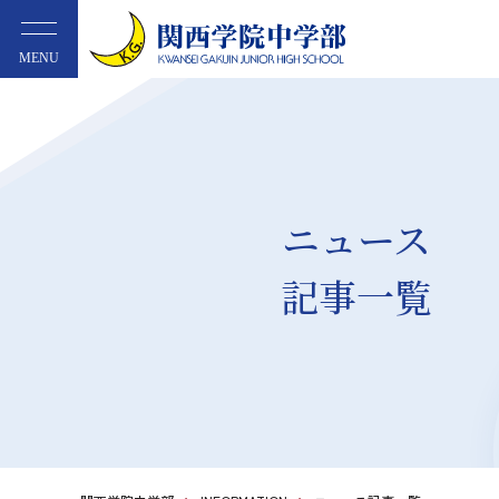
MENU
ニュース
記事一覧