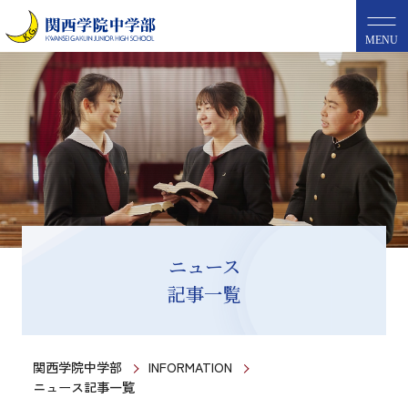
MENU
ニュース
記事一覧
関西学院中学部
INFORMATION
ニュース記事一覧