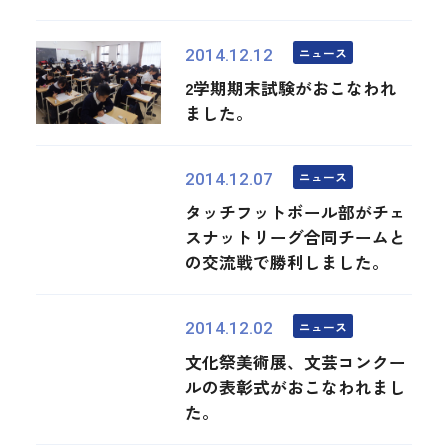
ニュース
2014.12.12
2学期期末試験がおこなわれ
ました。
ニュース
2014.12.07
タッチフットボール部がチェ
スナットリーグ合同チームと
の交流戦で勝利しました。
ニュース
2014.12.02
文化祭美術展、文芸コンクー
ルの表彰式がおこなわれまし
た。