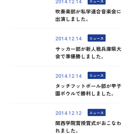
ニュース
2014.12.14
吹奏楽部が私学連合音楽会に
出演しました。
ニュース
2014.12.14
サッカー部が新人戦兵庫県大
会で準優勝しました。
ニュース
2014.12.14
タッチフットボール部が甲子
園ボウルで勝利しました。
ニュース
2014.12.12
関西学院賞授賞式がおこなわ
れました。