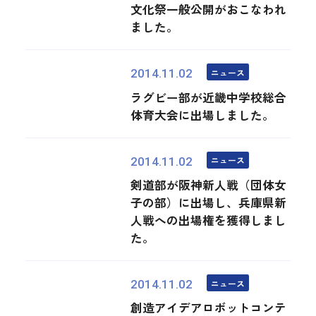
文化祭一般公開がおこなわれ
ました。
ニュース
2014.11.02
ラグビー部が近畿中学校総合
体育大会に出場しました。
ニュース
2014.11.02
剣道部が阪神新人戦（団体女
子の部）に出場し、兵庫県新
人戦への出場権を獲得しまし
た。
ニュース
2014.11.02
創造アイデアロボットコンテ