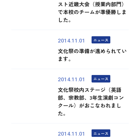
スト近畿大会（授業内部門）
で本校のチームが準優勝しま
した。
ニュース
2014.11.01
文化祭の準備が進められてい
ます。
ニュース
2014.11.01
文化祭校内ステージ（英語
部、宗教部、3年生演劇コン
クール）がおこなわれまし
た。
ニュース
2014.11.01