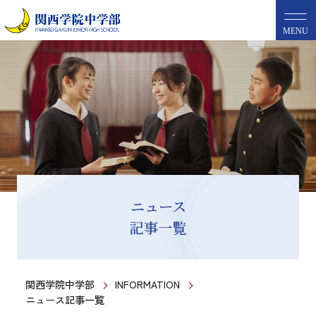
MENU
ニュース
記事一覧
関西学院中学部
INFORMATION
ニュース記事一覧