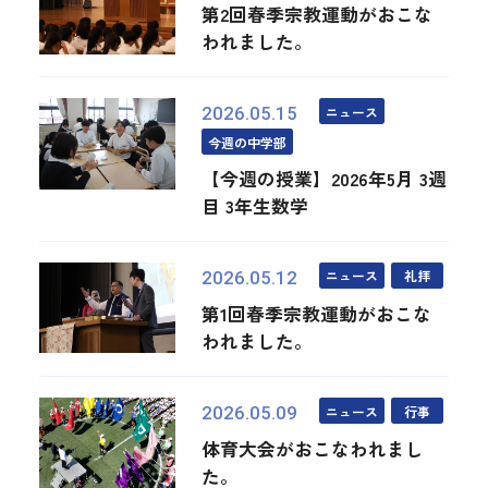
第2回春季宗教運動がおこな
われました。
ニュース
2026.05.15
今週の中学部
【今週の授業】2026年5月 3週
目 3年生数学
ニュース
礼拝
2026.05.12
第1回春季宗教運動がおこな
われました。
ニュース
行事
2026.05.09
体育大会がおこなわれまし
た。