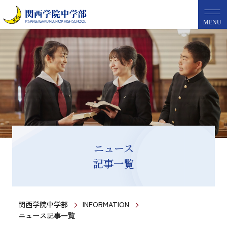
MENU
ニュース
記事一覧
関西学院中学部
INFORMATION
ニュース記事一覧