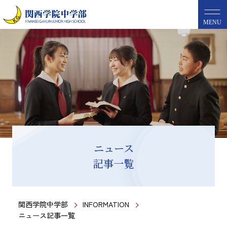
MENU
ニュース
記事一覧
関西学院中学部
INFORMATION
ニュース記事一覧