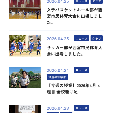
ニュース
クラブ
2026.04.25
女子バスケットボール部が西
宮市民体育大会に出場しまし
た。
ニュース
クラブ
2026.04.25
サッカー部が西宮市民体育大
会に出場しました。
ニュース
2026.04.24
今週の中学部
【今週の授業】2026年4月 4
週目 全校駆け足
ニュース
2026.04.23