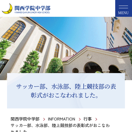
MENU
サッカー部、水泳部、陸上競技部の表
彰式がおこなわれました。
関西学院中学部
INFORMATION
行事
サッカー部、水泳部、陸上競技部の表彰式がおこなわ
れました。