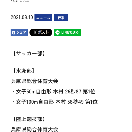
2021.09.10
ニュース
行事
【サッカー部】
【水泳部】
兵庫県総合体育大会
・女子50m自由形 木村 26秒87 第1位
・女子100m自由形 木村 58秒49 第1位
【陸上競技部】
兵庫県総合体育大会