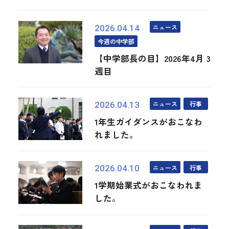
ニュース
2026.04.14
今週の中学部
【中学部長の目】2026年4月 3
週目
ニュース
行事
2026.04.13
1年生ガイダンスがおこなわ
れました。
ニュース
行事
2026.04.10
1学期始業式がおこなわれま
した。