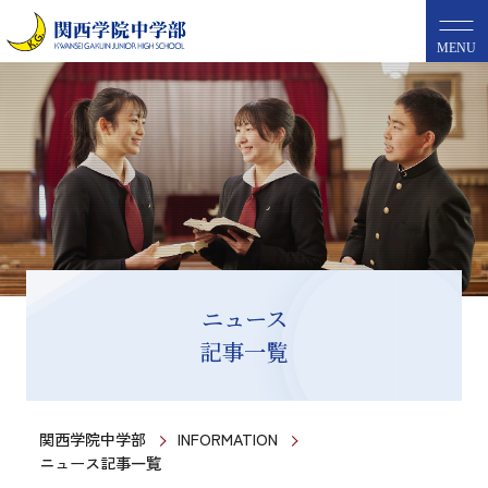
MENU
ニュース
記事一覧
関西学院中学部
INFORMATION
ニュース記事一覧