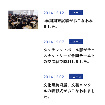
ニュース
2014.12.12
2学期期末試験がおこなわれ
ました。
ニュース
2014.12.07
タッチフットボール部がチェ
スナットリーグ合同チームと
の交流戦で勝利しました。
ニュース
2014.12.02
文化祭美術展、文芸コンクー
ルの表彰式がおこなわれまし
た。