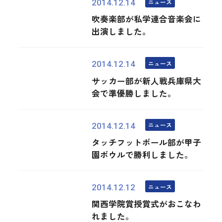
ニュース
2014.12.14
吹奏楽部が私学連合音楽会に
出演しました。
ニュース
2014.12.14
サッカー部が新人戦兵庫県大
会で準優勝しました。
ニュース
2014.12.14
タッチフットボール部が甲子
園ボウルで勝利しました。
ニュース
2014.12.12
関西学院賞授賞式がおこなわ
れました。