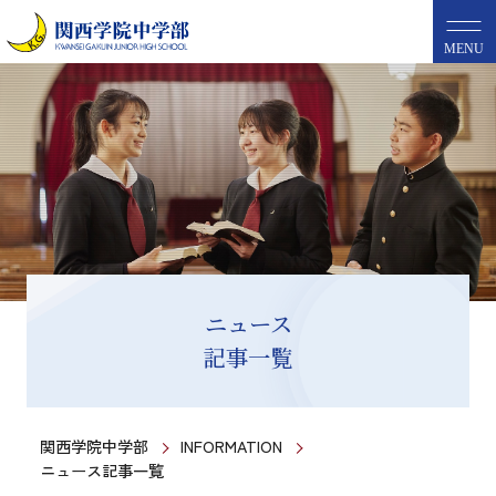
MENU
ニュース
記事一覧
関西学院中学部
INFORMATION
ニュース記事一覧