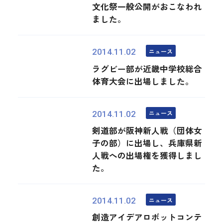
文化祭一般公開がおこなわれ
ました。
ニュース
2014.11.02
ラグビー部が近畿中学校総合
体育大会に出場しました。
ニュース
2014.11.02
剣道部が阪神新人戦（団体女
子の部）に出場し、兵庫県新
人戦への出場権を獲得しまし
た。
ニュース
2014.11.02
創造アイデアロボットコンテ