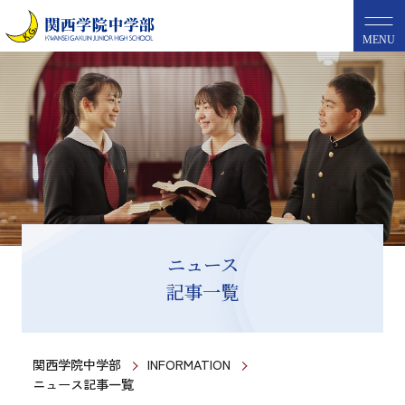
MENU
ニュース
記事一覧
関西学院中学部
INFORMATION
ニュース記事一覧