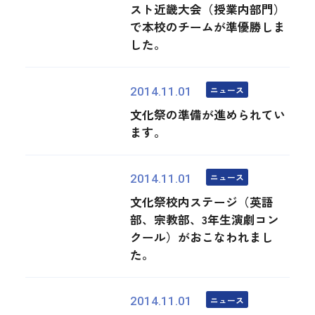
スト近畿大会（授業内部門）
で本校のチームが準優勝しま
した。
ニュース
2014.11.01
文化祭の準備が進められてい
ます。
ニュース
2014.11.01
文化祭校内ステージ（英語
部、宗教部、3年生演劇コン
クール）がおこなわれまし
た。
ニュース
2014.11.01