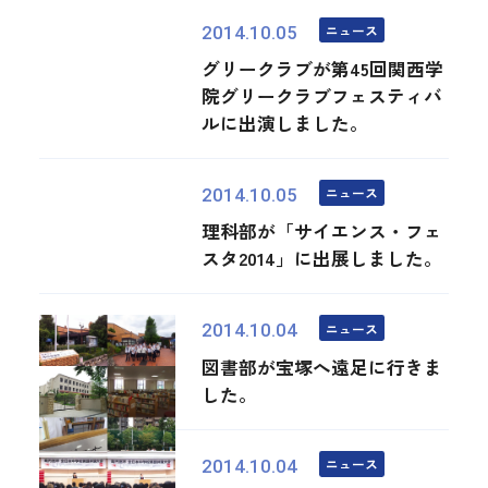
ニュース
2014.10.05
グリークラブが第45回関西学
院グリークラブフェスティバ
ルに出演しました。
ニュース
2014.10.05
理科部が「サイエンス・フェ
スタ2014」に出展しました。
ニュース
2014.10.04
図書部が宝塚へ遠足に行きま
した。
ニュース
2014.10.04