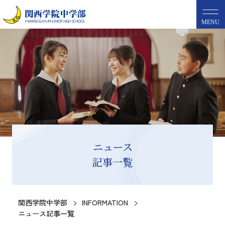
MENU
ニュース
記事一覧
関西学院中学部
INFORMATION
ニュース記事一覧