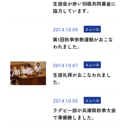
生徒会が赤い羽根共同募金に
協力しています。
ニュース
2014.10.09
第1回秋季宗教運動がおこな
われました。
ニュース
2014.10.07
生徒礼拝がおこなわれまし
た。
ニュース
2014.10.05
ラグビー部が兵庫県秋季大会
で準優勝しました。