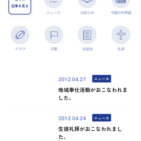
記事を見る
ニュース
お知らせ
今週の中学部
クラブ
行事
生徒会
礼拝
ニュース
2012.04.27
地域奉仕活動がおこなわれま
した。
ニュース
2012.04.24
生徒礼拝がおこなわれまし
た。