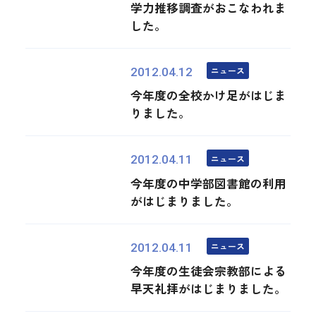
学力推移調査がおこなわれま
した。
ニュース
2012.04.12
今年度の全校かけ足がはじま
りました。
ニュース
2012.04.11
今年度の中学部図書館の利用
がはじまりました。
ニュース
2012.04.11
今年度の生徒会宗教部による
早天礼拝がはじまりました。