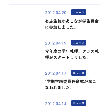
ニュース
2012.04.20
有志生徒があしなが学生募金
に参加しました。
ニュース
2012.04.19
今年度の学年礼拝、クラス礼
拝がスタートしました。
ニュース
2012.04.17
1学期学級委員任命式がおこ
なわれました。
ニュース
2012.04.14