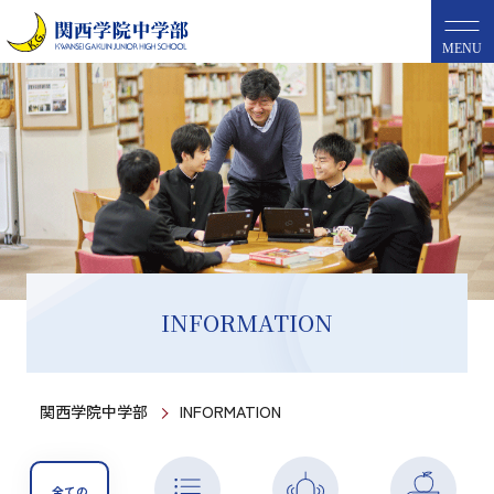
MENU
INFORMATION
関西学院中学部
INFORMATION
全ての