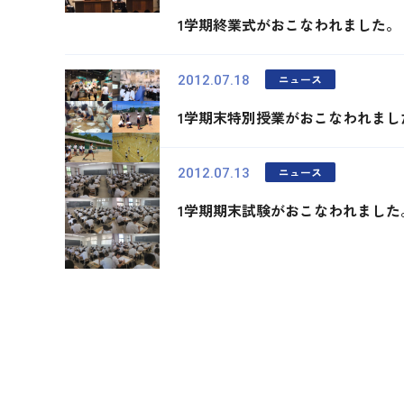
1学期終業式がおこなわれました。
ニュース
2012.07.18
1学期末特別授業がおこなわれまし
ニュース
2012.07.13
1学期期末試験がおこなわれました