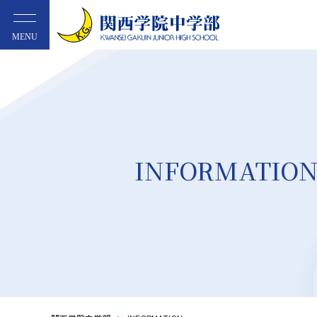
MENU
INFORMATIO