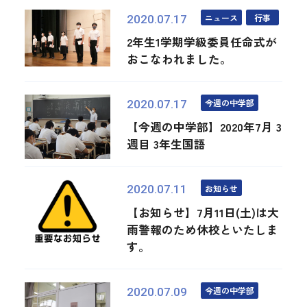
ニュース
行事
2020.07.17
2年生1学期学級委員任命式が
おこなわれました。
今週の中学部
2020.07.17
【今週の中学部】2020年7月 3
週目 3年生国語
お知らせ
2020.07.11
【お知らせ】7月11日(土)は大
雨警報のため休校といたしま
す。
今週の中学部
2020.07.09