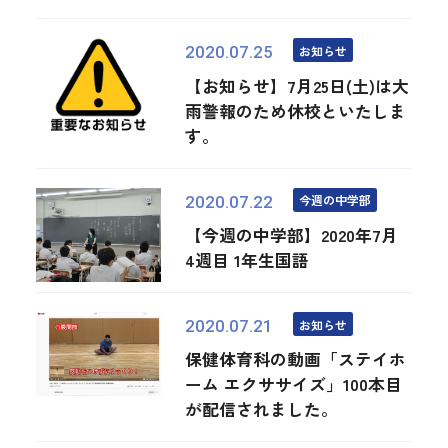
お知らせ
2020.07.25
【お知らせ】7月25日(土)は大
雨警報のため休校といたしま
す。
今週の中学部
2020.07.22
【今週の中学部】2020年7月
4週目 1年生国語
お知らせ
2020.07.21
保健体育科の動画「ステイホ
ーム エクササイズ」100本目
が配信されました。