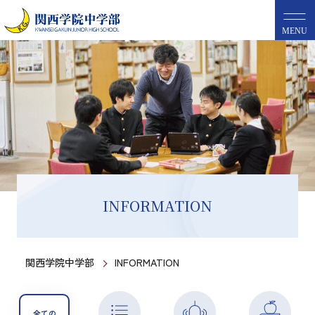
MENU
INFORMATION
関西学院中学部
INFORMATION
全ての