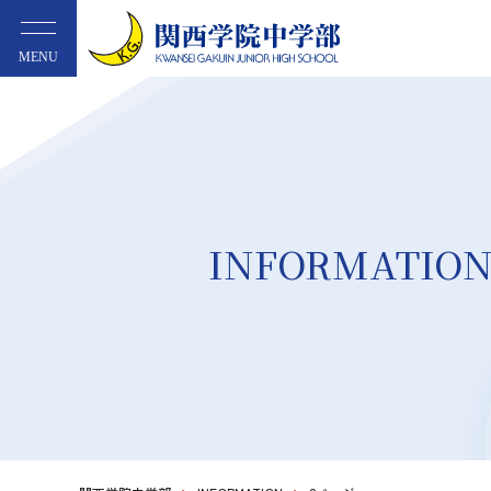
MENU
INFORMATIO