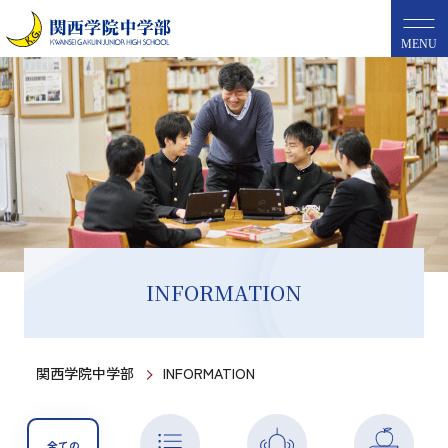
MENU
INFORMATION
関西学院中学部
INFORMATION
全ての