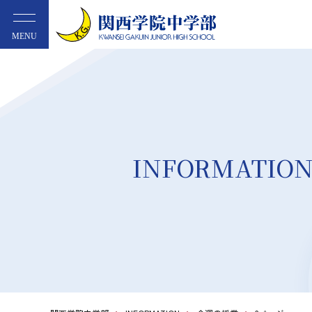
MENU
INFORMATIO