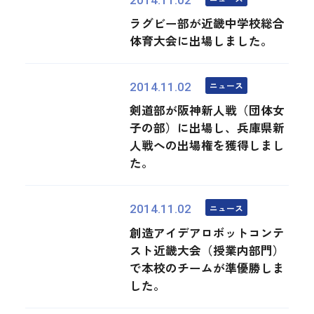
ラグビー部が近畿中学校総合
体育大会に出場しました。
ニュース
2014.11.02
剣道部が阪神新人戦（団体女
子の部）に出場し、兵庫県新
人戦への出場権を獲得しまし
た。
ニュース
2014.11.02
創造アイデアロボットコンテ
スト近畿大会（授業内部門）
で本校のチームが準優勝しま
した。