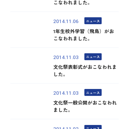
こなわれました。
ニュース
2014.11.06
1年生校外学習（飛鳥）がお
こなわれました。
ニュース
2014.11.03
文化祭表彰式がおこなわれま
した。
ニュース
2014.11.03
文化祭一般公開がおこなわれ
ました。
ニュース
2014.11.02