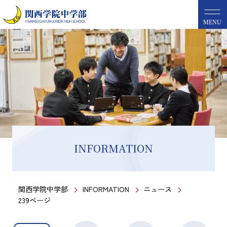
MENU
INFORMATION
関西学院中学部
INFORMATION
ニュース
239ページ