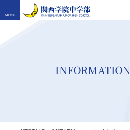
MENU
INFORMATIO