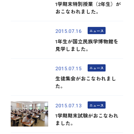
1学期末特別授業（2年生）が
おこなわれました。
ニュース
2015.07.16
1年生が国立民族学博物館を
見学しました。
ニュース
2015.07.15
生徒集会がおこなわれまし
た。
ニュース
2015.07.13
1学期期末試験がおこなわれ
ました。