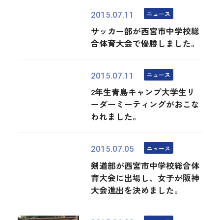
ニュース
2015.07.11
サッカー部が西宮市中学校総
合体育大会で優勝しました。
ニュース
2015.07.11
2年生青島キャンプ大学生リ
ーダーミーティングがおこな
われました。
ニュース
2015.07.05
剣道部が西宮市中学校総合体
育大会に出場し、女子が阪神
大会進出を決めました。