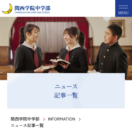
MENU
ニュース
記事一覧
関西学院中学部
INFORMATION
ニュース記事一覧