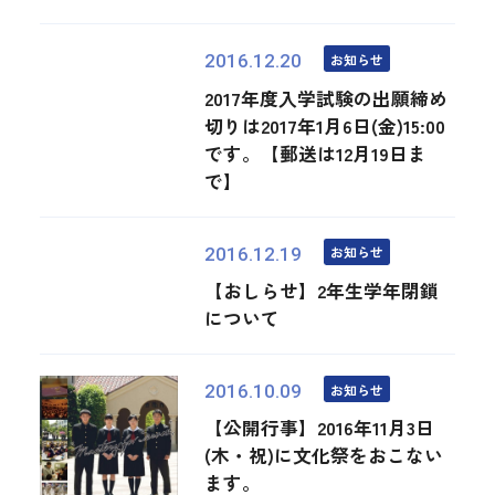
お知らせ
2016.12.20
2017年度入学試験の出願締め
切りは2017年1月6日(金)15:00
です。【郵送は12月19日ま
で】
お知らせ
2016.12.19
【おしらせ】2年生学年閉鎖
について
お知らせ
2016.10.09
【公開行事】2016年11月3日
(木・祝)に文化祭をおこない
ます。