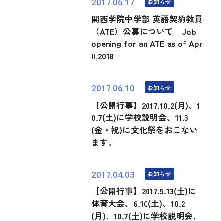
お知らせ
2017.06.17
関西学院中学部 英語契約教員
（ATE）公募について Job
opening for an ATE as of Apr
il,2018
お知らせ
2017.06.10
【公開行事】2017.10.2(月)、1
0.7(土)に学校説明会、11.3
(金・祝)に文化祭をおこない
ます。
お知らせ
2017.04.03
【公開行事】2017.5.13(土)に
体育大会、6.10(土)、10.2
(月)、10.7(土)に学校説明会、