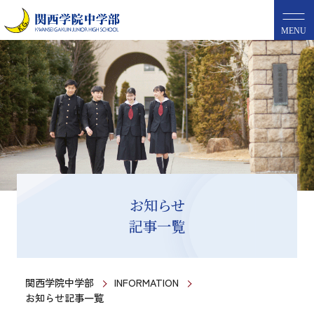
MENU
お知らせ
記事一覧
関西学院中学部
INFORMATION
お知らせ記事一覧