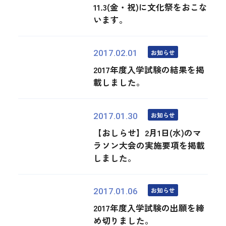
11.3(金・祝)に文化祭をおこな
います。
お知らせ
2017.02.01
2017年度入学試験の結果を掲
載しました。
お知らせ
2017.01.30
【おしらせ】2月1日(水)のマ
ラソン大会の実施要項を掲載
しました。
お知らせ
2017.01.06
2017年度入学試験の出願を締
め切りました。