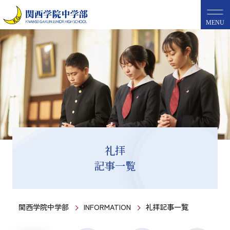
MENU
礼拝
記事一覧
関西学院中学部
INFORMATION
礼拝記事一覧